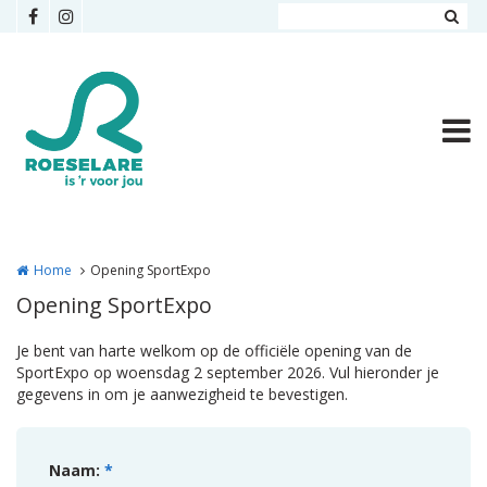
Overslaan en naar de inhoud gaan
Home
Opening SportExpo
Opening SportExpo
Je bent van harte welkom op de officiële opening van de
SportExpo op woensdag 2 september 2026. Vul hieronder je
gegevens in om je aanwezigheid te bevestigen.
Naam:
*