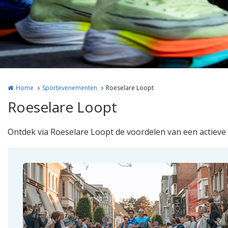
Home
Sportevenementen
Roeselare Loopt
Roeselare Loopt
Ontdek via Roeselare Loopt de voordelen van een actieve le